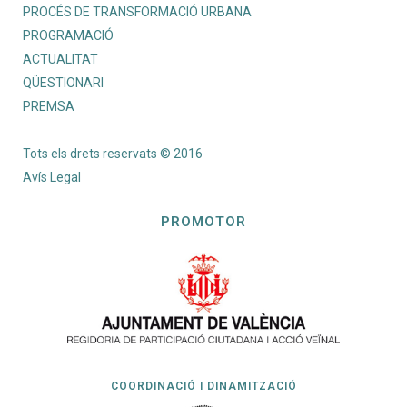
PROCÉS DE TRANSFORMACIÓ URBANA
PROGRAMACIÓ
ACTUALITAT
QÜESTIONARI
PREMSA
Tots els drets reservats © 2016
Avís Legal
PROMOTOR
COORDINACIÓ I DINAMITZACIÓ