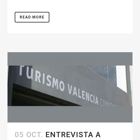
READ MORE
05 OCT.
ENTREVISTA A