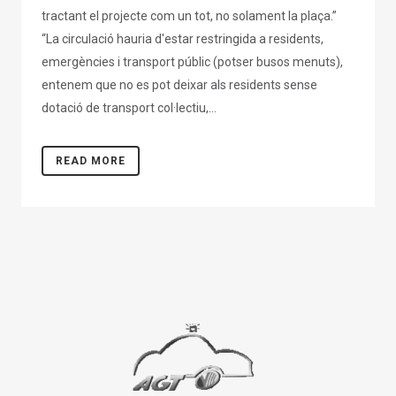
tractant el projecte com un tot, no solament la plaça.”
“La circulació hauria d'estar restringida a residents,
emergències i transport públic (potser busos menuts),
entenem que no es pot deixar als residents sense
dotació de transport col·lectiu,...
READ MORE