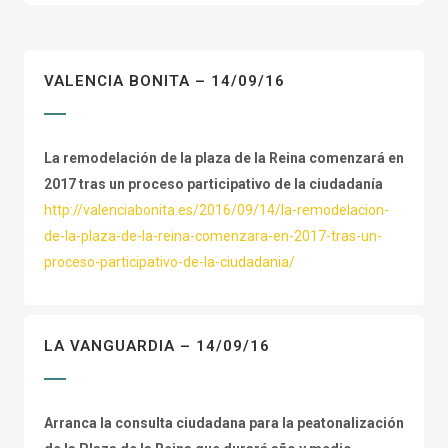
VALENCIA BONITA – 14/09/16
La remodelación de la plaza de la Reina comenzará en
2017 tras un proceso participativo de la ciudadanía
http://valenciabonita.es/2016/09/14/la-remodelacion-
de-la-plaza-de-la-reina-comenzara-en-2017-tras-un-
proceso-participativo-de-la-ciudadania/
LA VANGUARDIA – 14/09/16
Arranca la consulta ciudadana para la peatonalización