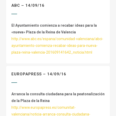
ABC – 14/09/16
El Ayuntamiento comienza a recabar ideas para la
«nueva» Plaza de la Reina de Valencia
http://www.abc.es/espana/comunidad-valenciana/abci-
ayuntamiento-comienza-recabar-ideas-para-nueva-
plaza-reina-valencia-201609141642_noticia.html
EUROPAPRESS – 14/09/16
Arranca la consulta ciudadana para la peatonalización
de la Plaza de la Reina
http://www.europapress.es/comunitat-
valenciana/noticia-arranca-consulta-ciudadana-