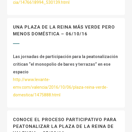
cia/1476618994_530139.html
UNA PLAZA DE LA REINA MÁS VERDE PERO
MENOS DOMÉSTICA – 06/10/16
Las jornadas de participación para la peatonalización
critican “el monopolio de bares y terrazas” en ese
espacio
http://www.levante-
emv.com/valencia/2016/10/06/plaza-reina-verde-
domestica/1475888.html
CONOCE EL PROCESO PARTICIPATIVO PARA
PEATONALIZAR LA PLAZA DE LA REINA DE