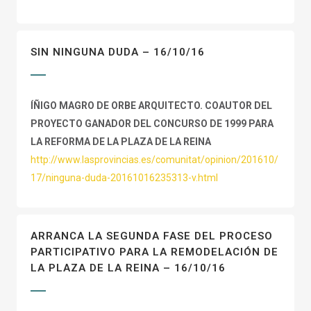
SIN NINGUNA DUDA – 16/10/16
ÍÑIGO MAGRO DE ORBE ARQUITECTO. COAUTOR DEL
PROYECTO GANADOR DEL CONCURSO DE 1999 PARA
LA REFORMA DE LA PLAZA DE LA REINA
http://www.lasprovincias.es/comunitat/opinion/201610/
17/ninguna-duda-20161016235313-v.html
ARRANCA LA SEGUNDA FASE DEL PROCESO
PARTICIPATIVO PARA LA REMODELACIÓN DE
LA PLAZA DE LA REINA – 16/10/16