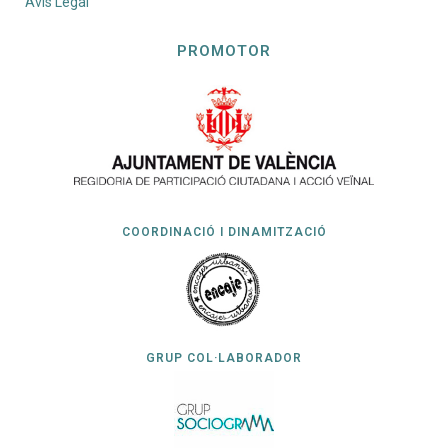
Avís Legal
PROMOTOR
COORDINACIÓ I DINAMITZACIÓ
GRUP COL·LABORADOR