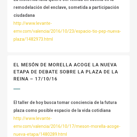
remodelación del enclave, sometida a participación
ciudadana
http://www.levante-
emv.com/valencia/2016/10/23/espacio-tio-pep-nueva-
plaza/1482973.html
EL MESÓN DE MORELLA ACOGE LA NUEVA
ETAPA DE DEBATE SOBRE LA PLAZA DE LA
REINA – 17/10/16
El taller de hoy busca tomar conciencia de la futura
plaza como posible espacio de la vida cotidiana
http://www.levante-
emv.com/valencia/2016/10/17/meson-morella-acoge-
nueva-etapa/1480289.html