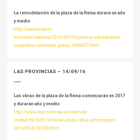
La remodelación de la plaza de la Reina durará un año
y medio
http://www.levante-
emv.com/valencia/2016/09/14/proceso-participacion-
ciudadana-remodelar-plaza/1466837.html
LAS PROVINCIAS – 14/09/16
Las obras de la plaza de la Reina comenzarán en 2017
y durarán año y medio
http://www.lasprovincias.es/valencia-
ciudad/201609/14/obras-plaza-reina-comenzaran-
20160914130140.html