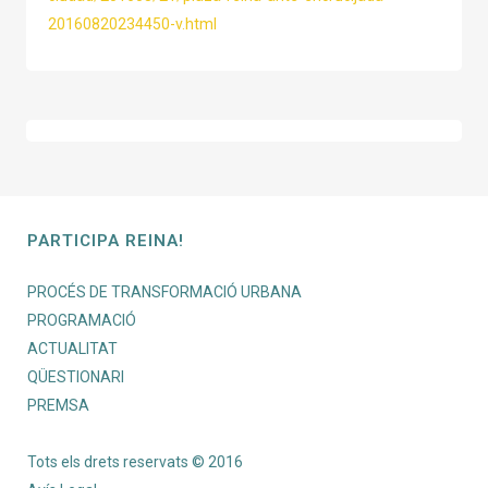
20160820234450-v.html
PARTICIPA REINA!
PROCÉS DE TRANSFORMACIÓ URBANA
PROGRAMACIÓ
ACTUALITAT
QÜESTIONARI
PREMSA
Tots els drets reservats © 2016