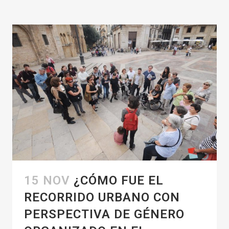
15 NOV
¿CÓMO FUE EL
RECORRIDO URBANO CON
PERSPECTIVA DE GÉNERO