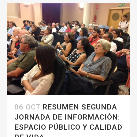
06 OCT
RESUMEN SEGUNDA
JORNADA DE INFORMACIÓN:
ESPACIO PÚBLICO Y CALIDAD