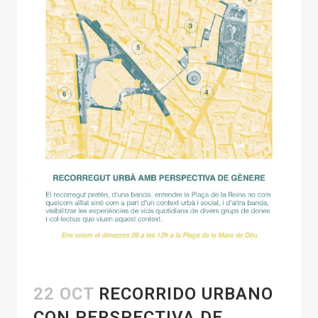
22 OCT
RECORRIDO URBANO
CON PERSPECTIVA DE