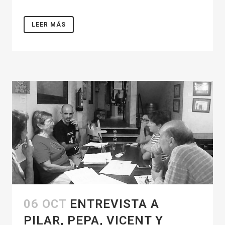
LEER MÁS
06 OCT
ENTREVISTA A
PILAR, PEPA, VICENT Y