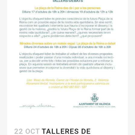
22 OCT
TALLERES DE