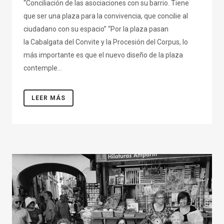
“Conciliación de las asociaciones con su barrio. Tiene
que ser una plaza para la convivencia, que concilie al
ciudadano con su espacio” “Por la plaza pasan
la Cabalgata del Convite y la Procesión del Corpus, lo
más importante es que el nuevo diseño de la plaza
contemple...
LEER MÁS