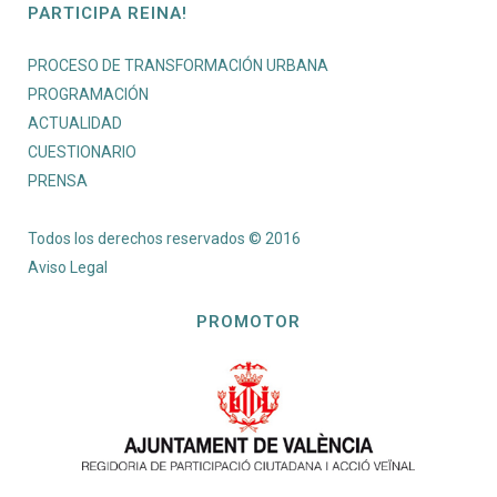
PARTICIPA REINA!
PROCESO DE TRANSFORMACIÓN URBANA
PROGRAMACIÓN
ACTUALIDAD
CUESTIONARIO
PRENSA
Todos los derechos reservados © 2016
Aviso Legal
PROMOTOR