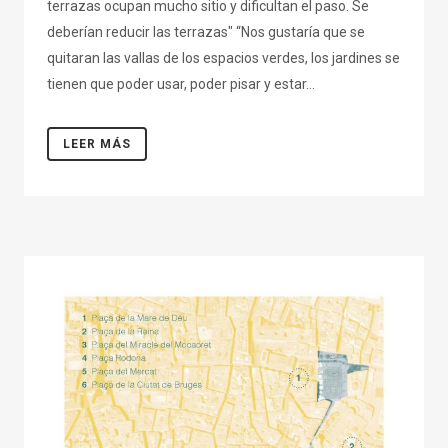
terrazas ocupan mucho sitio y dificultan el paso. Se
deberían reducir las terrazas" “Nos gustaría que se
quitaran las vallas de los espacios verdes, los jardines se
tienen que poder usar, poder pisar y estar...
LEER MÁS