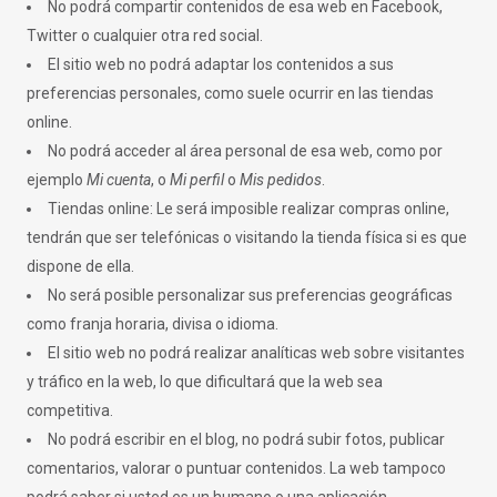
No podrá compartir contenidos de esa web en Facebook,
Twitter o cualquier otra red social.
El sitio web no podrá adaptar los contenidos a sus
preferencias personales, como suele ocurrir en las tiendas
online.
No podrá acceder al área personal de esa web, como por
ejemplo
Mi cuenta
, o
Mi perfil
o
Mis pedidos
.
Tiendas online: Le será imposible realizar compras online,
tendrán que ser telefónicas o visitando la tienda física si es que
dispone de ella.
No será posible personalizar sus preferencias geográficas
como franja horaria, divisa o idioma.
El sitio web no podrá realizar analíticas web sobre visitantes
y tráfico en la web, lo que dificultará que la web sea
competitiva.
No podrá escribir en el blog, no podrá subir fotos, publicar
comentarios, valorar o puntuar contenidos. La web tampoco