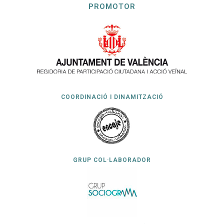
PROMOTOR
COORDINACIÓ I DINAMITZACIÓ
GRUP COL·LABORADOR