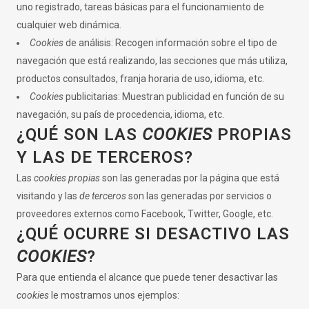
uno registrado, tareas básicas para el funcionamiento de
cualquier web dinámica.
Cookies
de análisis: Recogen información sobre el tipo de
navegación que está realizando, las secciones que más utiliza,
productos consultados, franja horaria de uso, idioma, etc.
Cookies
publicitarias: Muestran publicidad en función de su
navegación, su país de procedencia, idioma, etc.
¿QUÉ SON LAS
COOKIES
PROPIAS
Y LAS DE TERCEROS?
Las
cookies propias
son las generadas por la página que está
visitando y las
de terceros
son las generadas por servicios o
proveedores externos como Facebook, Twitter, Google, etc.
¿QUÉ OCURRE SI DESACTIVO LAS
COOKIES
?
Para que entienda el alcance que puede tener desactivar las
cookies
le mostramos unos ejemplos: