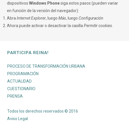
dispositivos
Windows Phone
siga estos pasos (pueden variar
en función de la versión del navegador):
Abra
Internet Explorer
, luego
Más
, luego
Configuración
Ahora puede activar o desactivar la casilla
Permitir cookies
.
PARTICIPA REINA!
PROCESO DE TRANSFORMACIÓN URBANA
PROGRAMACIÓN
ACTUALIDAD
CUESTIONARIO
PRENSA
Todos los derechos reservados © 2016
Aviso Legal